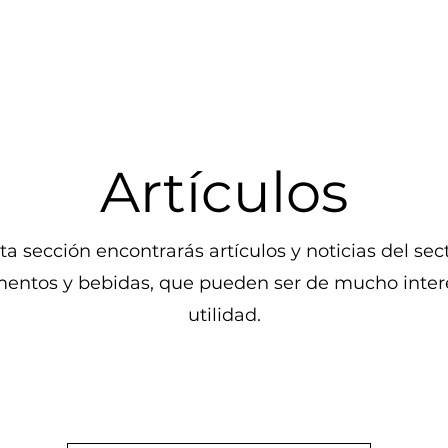
Artículos
ta sección encontrarás artículos y noticias del sec
mentos y bebidas, que pueden ser de mucho inter
utilidad.