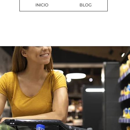
INICIO
BLOG