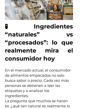
🧪 Ingredientes
“naturales” vs
“procesados”: lo que
realmente mira el
consumidor hoy
En el mercado actual, el consumidor
de alimentos empacados no solo
busca sabor o precio. Cada vez más
personas se detienen a leer las
etiquetas y a analizar los
ingredientes.
La pregunta que muchos se hacen
es: ¿qué tan natural es realmente lo