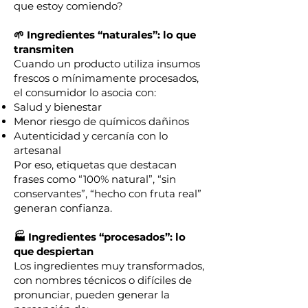
que estoy comiendo?
🌱 Ingredientes “naturales”: lo que
transmiten
Cuando un producto utiliza insumos
frescos o mínimamente procesados,
el consumidor lo asocia con:
Salud y bienestar
Menor riesgo de químicos dañinos
Autenticidad y cercanía con lo
artesanal
Por eso, etiquetas que destacan
frases como “100% natural”, “sin
conservantes”, “hecho con fruta real”
generan confianza.
🏭 Ingredientes “procesados”: lo
que despiertan
Los ingredientes muy transformados,
con nombres técnicos o difíciles de
pronunciar, pueden generar la