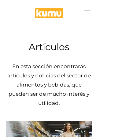
Artículos
En esta sección encontrarás
artículos y noticias del sector de
alimentos y bebidas, que
pueden ser de mucho interés y
utilidad.