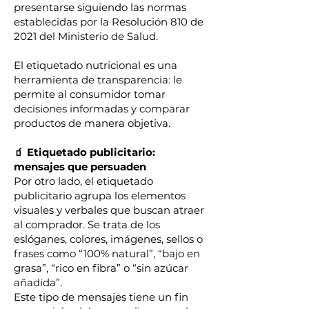
presentarse siguiendo las normas
establecidas por la Resolución 810 de
2021 del Ministerio de Salud.
El etiquetado nutricional es una
herramienta de transparencia: le
permite al consumidor tomar
decisiones informadas y comparar
productos de manera objetiva.
🧃 Etiquetado publicitario:
mensajes que persuaden
Por otro lado, el etiquetado
publicitario agrupa los elementos
visuales y verbales que buscan atraer
al comprador. Se trata de los
eslóganes, colores, imágenes, sellos o
frases como “100% natural”, “bajo en
grasa”, “rico en fibra” o “sin azúcar
añadida”.
Este tipo de mensajes tiene un fin