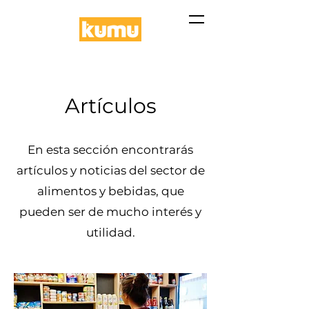
Artículos
En esta sección encontrarás
artículos y noticias del sector de
alimentos y bebidas, que
pueden ser de mucho interés y
utilidad.