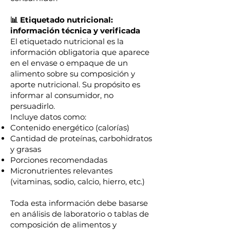
📊 Etiquetado nutricional:
información técnica y verificada
El etiquetado nutricional es la
información obligatoria que aparece
en el envase o empaque de un
alimento sobre su composición y
aporte nutricional. Su propósito es
informar al consumidor, no
persuadirlo.
Incluye datos como:
Contenido energético (calorías)
Cantidad de proteínas, carbohidratos
y grasas
Porciones recomendadas
Micronutrientes relevantes
(vitaminas, sodio, calcio, hierro, etc.)
Toda esta información debe basarse
en análisis de laboratorio o tablas de
composición de alimentos y