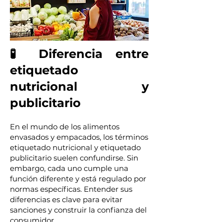
🧪 Diferencia entre
etiquetado
nutricional y
publicitario
En el mundo de los alimentos
envasados y empacados, los términos
etiquetado nutricional y etiquetado
publicitario suelen confundirse. Sin
embargo, cada uno cumple una
función diferente y está regulado por
normas específicas. Entender sus
diferencias es clave para evitar
sanciones y construir la confianza del
consumidor.